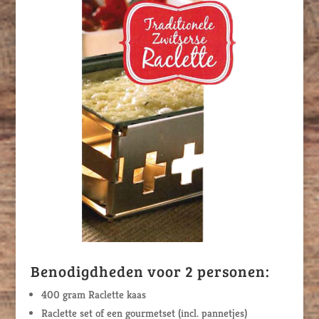
Benodigdheden voor 2 personen:
400 gram Raclette kaas
Raclette set of een gourmetset (incl. pannetjes)