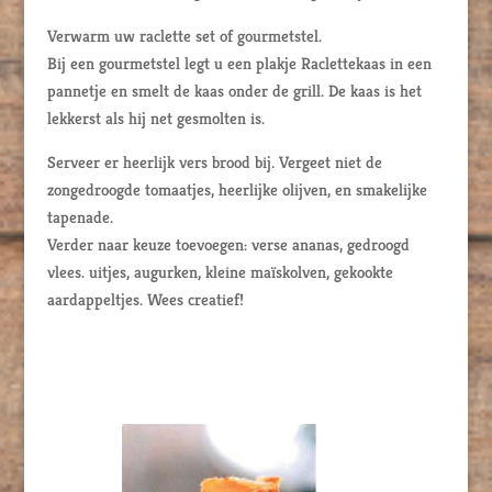
Verwarm uw raclette set of gourmetstel.
Bij een gourmetstel legt u een plakje Raclettekaas in een
pannetje en smelt de kaas onder de grill. De kaas is het
lekkerst als hij net gesmolten is.
Serveer er heerlijk vers brood bij. Vergeet niet de
zongedroogde tomaatjes, heerlijke olijven, en smakelijke
tapenade.
Verder naar keuze toevoegen: verse ananas, gedroogd
vlees. uitjes, augurken, kleine maïskolven, gekookte
aardappeltjes. Wees creatief!