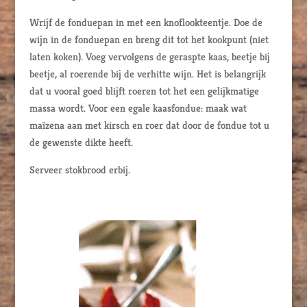
Wrijf de fonduepan in met een knoflookteentje. Doe de
wijn in de fonduepan en breng dit tot het kookpunt (niet
laten koken). Voeg vervolgens de geraspte kaas, beetje bij
beetje, al roerende bij de verhitte wijn. Het is belangrijk
dat u vooral goed blijft roeren tot het een gelijkmatige
massa wordt. Voor een egale kaasfondue: maak wat
maïzena aan met kirsch en roer dat door de fondue tot u
de gewenste dikte heeft.
Serveer stokbrood erbij.